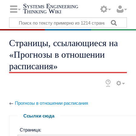
Systems Engineering
Thinking Wiki
Страницы, ссылающиеся на
«Прогнозы в отношении
расписания»
←
Прогнозы в отношении расписания
Ссылки сюда
Страница: