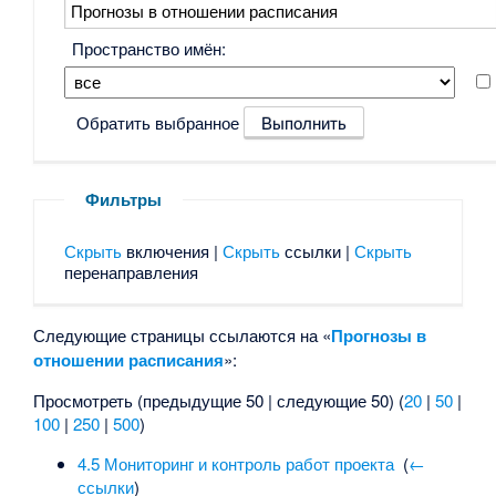
Пространство имён:
Обратить выбранное
Фильтры
Скрыть
включения |
Скрыть
ссылки |
Скрыть
перенаправления
Следующие страницы ссылаются на «
Прогнозы в
отношении расписания
»:
Просмотреть (предыдущие 50 | следующие 50) (
20
|
50
|
100
|
250
|
500
)
4.5 Мониторинг и контроль работ проекта
‎
(
←
ссылки
)