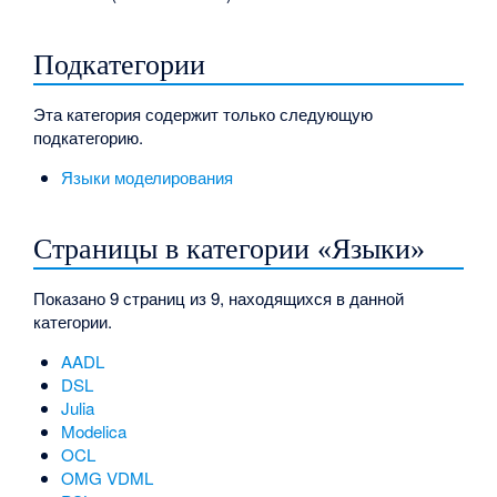
Подкатегории
Эта категория содержит только следующую
подкатегорию.
Языки моделирования
Страницы в категории «Языки»
Показано 9 страниц из 9, находящихся в данной
категории.
AADL
DSL
Julia
Modelica
OCL
OMG VDML