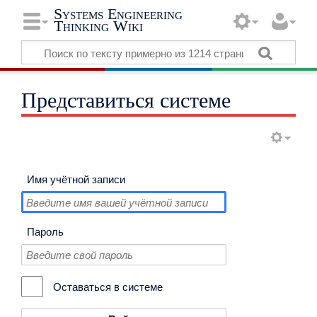
Systems Engineering
Thinking Wiki
Представиться системе
Имя учётной записи
Пароль
Оставаться в системе