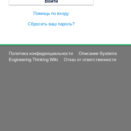
Помощь по входу
Сбросить ваш пароль?
Политика конфиденциальности
Описание Systems
Engineering Thinking Wiki
Отказ от ответственности