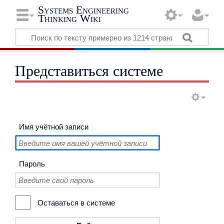
Systems Engineering
Thinking Wiki
Представиться системе
Имя учётной записи
Пароль
Оставаться в системе