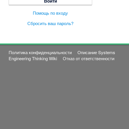
Помощь по входу
Сбросить ваш пароль?
Политика конфиденциальности
Описание Systems
Engineering Thinking Wiki
Отказ от ответственности