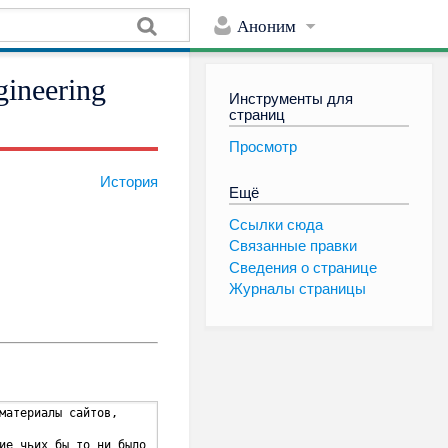
Аноним
ineering
Инструменты для
страниц
Просмотр
История
Ещё
Ссылки сюда
Связанные правки
Сведения о странице
Журналы страницы