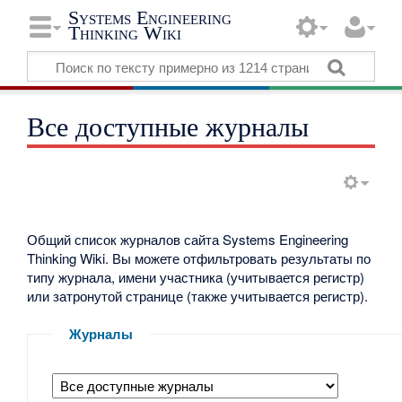
Systems Engineering
Thinking Wiki
Все доступные журналы
Общий список журналов сайта Systems Engineering
Thinking Wiki. Вы можете отфильтровать результаты по
типу журнала, имени участника (учитывается регистр)
или затронутой странице (также учитывается регистр).
Журналы